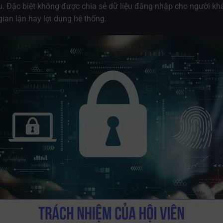
u. Đặc biệt không được chia sẻ dữ liệu đăng nhập cho người khá
gian lận hay lợi dụng hệ thống.