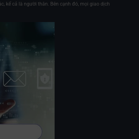
c, kể cả là người thân. Bên cạnh đó, mọi giao dịch