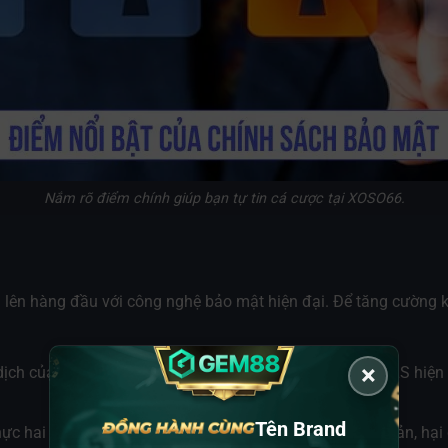
Nắm rõ điểm chính giúp bạn tự tin cá cược tại XOSO66.
 lên hàng đầu với công nghệ bảo mật hiện đại. Để tăng cường k
×
dịch của bet thủ được bảo mật bằng giao thức SSL và TLS hiện đ
Tên Brand
c hai lớp nhằm tăng cường bảo vệ bổ sung cho tài khoản, hại 