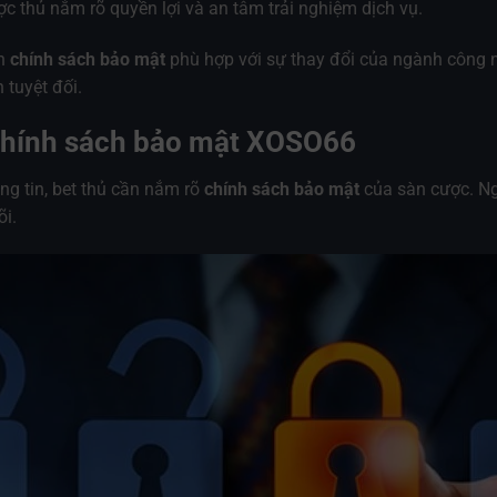
c thủ nắm rõ quyền lợi và an tâm trải nghiệm dịch vụ.
nh
chính sách bảo mật
phù hợp với sự thay đổi của ngành công n
 tuyệt đối.
 chính sách bảo mật XOSO66
ng tin, bet thủ cần nắm rõ
chính sách bảo mật
của sàn cược. Ng
õi.