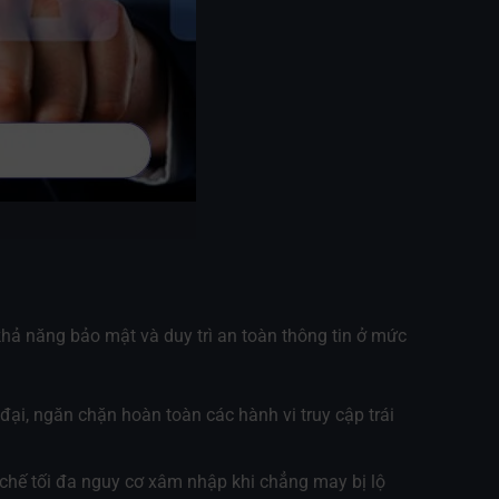
hả năng bảo mật và duy trì an toàn thông tin ở mức
ại, ngăn chặn hoàn toàn các hành vi truy cập trái
chế tối đa nguy cơ xâm nhập khi chẳng may bị lộ