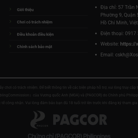
Địa chỉ: 57 Trần
Giới thiệu
Phường 9, Quận 
Chơi có trách nhiệm
Hồ Chí Minh, Việ
Điện thoại: 0917
Điều khoản điều kiện
Website:
https://
Chính sách bảo mật
Email:
cskh@Xos
y chơi có trách nhiệm. Để biết thông tin về các biện pháp hỗ trợ, vui lòng truy cập 
ingCommission）của Vương quốc Anh (MGA) và (PAGCOR) do Chính phủ Philippines
 tế công nhận. Vui lòng đảm bảo bạn đủ 18 tuổi trở lên trước khi đăng ký tham gia 